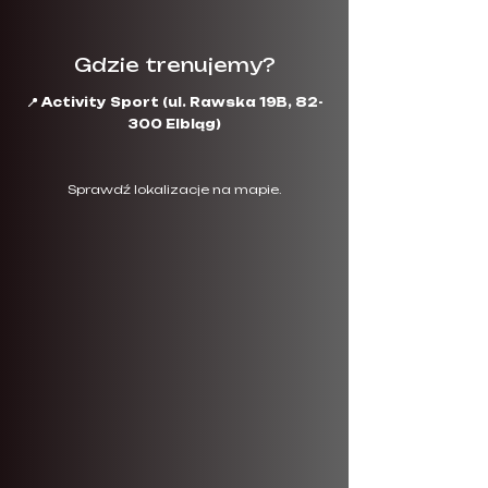
Gdzie trenujemy?
📍 Activity Sport (ul. Rawska 19B, 82-
300 Elbląg)
​Sprawdź lokalizacje na mapie.