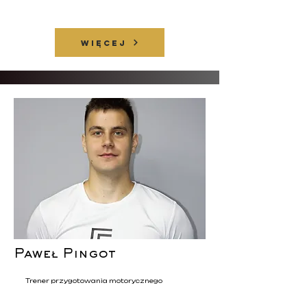
WIĘCEJ
Paweł Pingot
Trener przygotowania motorycznego