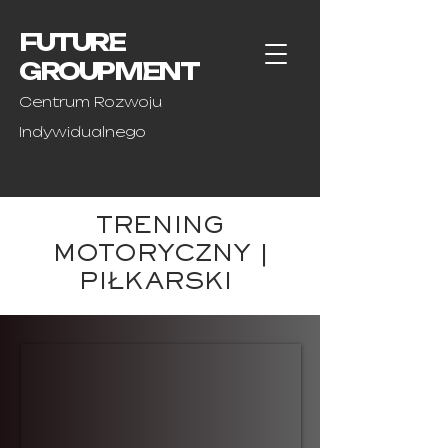
FUTURE
GROUPMENT
Centrum Rozwoju
Indywidualnego
TRENING
MOTORYCZNY |
PIŁKARSKI