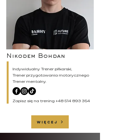
Nikodem Bohdan
Indywidualny Trener piłkarski,
Trener przygotowania motorycznego
Trener mentalny.
Zapisz się na trening
+48 514 893 354
WIĘCEJ